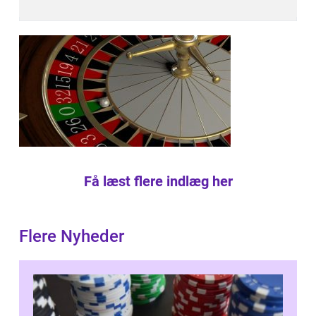
Få læst flere indlæg her
Flere Nyheder