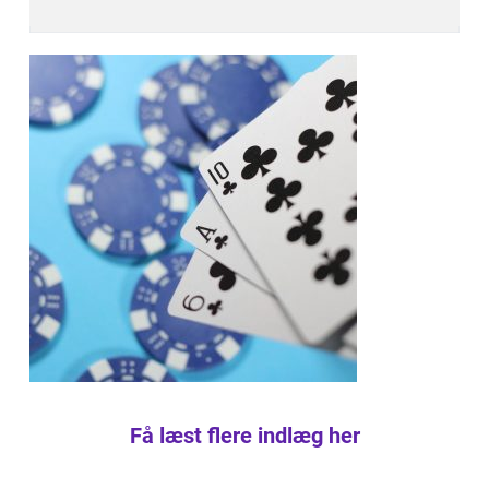
Få læst flere indlæg her