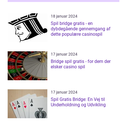
18 januar 2024
Spil bridge gratis - en
dybdegående gennemgang af
dette populære casinospil
17 januar 2024
Bridge spil gratis - for dem der
elsker casino spil
17 januar 2024
Spil Gratis Bridge: En Vej til
Underholdning og Udvikling