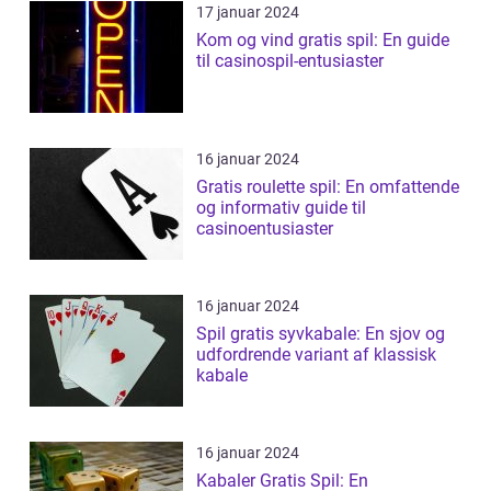
17 januar 2024
Kom og vind gratis spil: En guide
til casinospil-entusiaster
16 januar 2024
Gratis roulette spil: En omfattende
og informativ guide til
casinoentusiaster
16 januar 2024
Spil gratis syvkabale: En sjov og
udfordrende variant af klassisk
kabale
16 januar 2024
Kabaler Gratis Spil: En