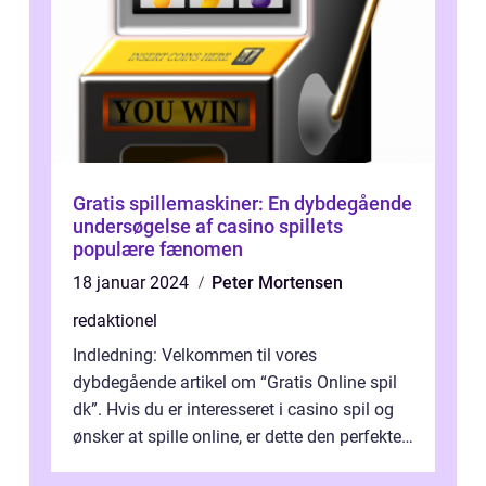
Gratis spillemaskiner: En dybdegående
undersøgelse af casino spillets
populære fænomen
18 januar 2024
Peter Mortensen
redaktionel
Indledning: Velkommen til vores
dybdegående artikel om “Gratis Online spil
dk”. Hvis du er interesseret i casino spil og
ønsker at spille online, er dette den perfekte
guide til dig. Vi vi...