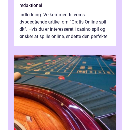
redaktionel
Indledning: Velkommen til vores
dybdegående artikel om “Gratis Online spil
dk”. Hvis du er interesseret i casino spil og
ønsker at spille online, er dette den perfekte
guide til dig. Vi vi...