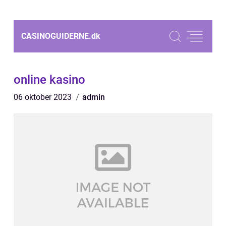
CASINOGUIDERNE.
dk
online kasino
06 oktober 2023
admin