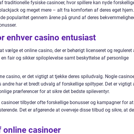
af traditionelle fysiske casinoer, hvor spillere kan nyde forskellig
 blackjack og meget mere – alt fra komforten af deres eget hjem.
ende popularitet gennem årene på grund af deres bekvemmelighe
onusser.
for enhver casino entusiast
 at vælge et online casino, der er behørigt licenseret og reguleret 
en fair og sikker spiloplevelse samt beskyttelse af personlige
e casino, er det vigtigt at tjekke deres spiludvalg. Nogle casino
 andre har et bredt udvalg af forskellige spiltyper. Det er vigtigt 
nlige præferencer for at sikre det bedste spileventyr.
casinoer tilbyder ofte forskellige bonusser og kampagner for at
sterende. Det er afgørende at overveje disse tilbud og sikre, at de
f online casinoer