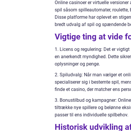
Online casinoer er virtuelle versioner 
spil såsom spilleautomater, roulette,
Disse platforme har oplevet en stig
bredt udvalg af spil og spændende b
Vigtige ting at vide 
1. Licens og regulering: Det er vigtigt
en anerkendt myndighed. Dette sikrer 
oplysninger og penge.
2. Spiludvalg: Når man vælger et onlin
specialiserer sig i bestemte spil, mens
finde et casino, der matcher ens perso
3. Bonustilbud og kampagner: Online 
tiltrække nye spillere og belønne eksi
passer til ens individuelle spilbehov.
Historisk udvikling a