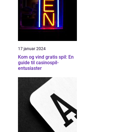
17 januar 2024
Kom og vind gratis spil: En
guide til casinospil-
entusiaster