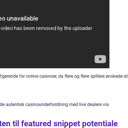
gørende for online casinoer, da flere og flere spillere ønskede at
yde autentisk casinounderholdning med live dealere via
ten til featured snippet potentiale