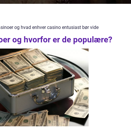
sinoer og hvad enhver casino entusiast bør vide
oer og hvorfor er de populære?