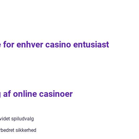
de for enhver casino entusiast
g af online casinoer
videt spiludvalg
bedret sikkerhed