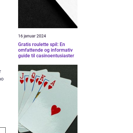
16 januar 2024
Gratis roulette spil: En
omfattende og informativ
guide til casinoentusiaster
r
no