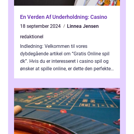
En Verden Af Underholdning: Casino
18 september 2024
Linnea Jensen
redaktionel
Indledning: Velkommen til vores
dybdegående artikel om “Gratis Online spil
dk”. Hvis du er interesseret i casino spil og
ønsker at spille online, er dette den perfekte
guide til dig. Vi vi...