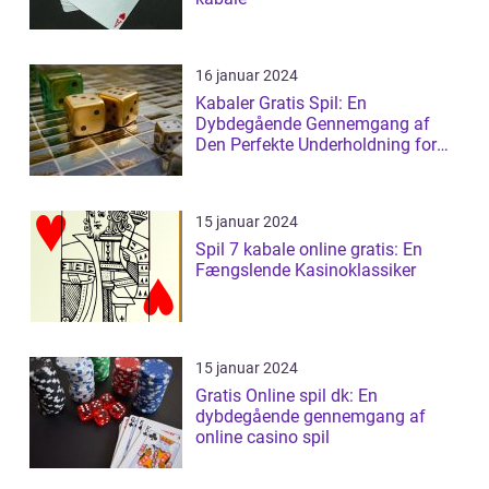
16 januar 2024
Kabaler Gratis Spil: En
Dybdegående Gennemgang af
Den Perfekte Underholdning for
Casino-Entusiaster
15 januar 2024
Spil 7 kabale online gratis: En
Fængslende Kasinoklassiker
15 januar 2024
Gratis Online spil dk: En
dybdegående gennemgang af
online casino spil