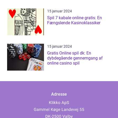
15 januar 2024
Spil 7 kabale online gratis: En
Fængslende Kasinoklassiker
15 januar 2024
Gratis Online spil dk: En
dybdegående gennemgang af
online casino spil
Adresse