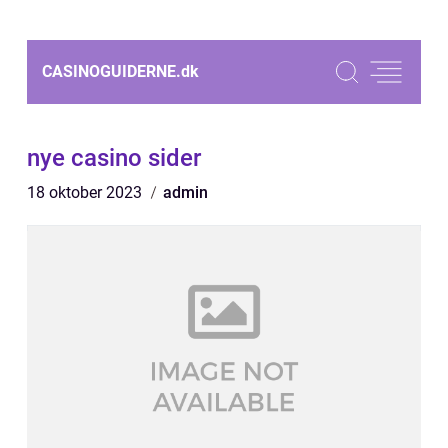
CASINOGUIDERNE.
dk
nye casino sider
18 oktober 2023
admin