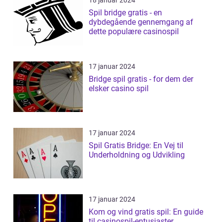
18 januar 2024
Spil bridge gratis - en
dybdegående gennemgang af
dette populære casinospil
17 januar 2024
Bridge spil gratis - for dem der
elsker casino spil
17 januar 2024
Spil Gratis Bridge: En Vej til
Underholdning og Udvikling
17 januar 2024
Kom og vind gratis spil: En guide
til casinospil-entusiaster