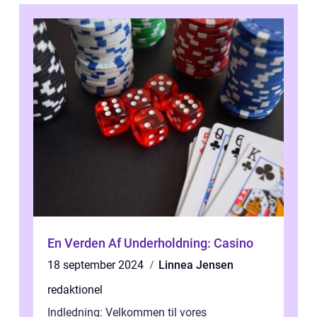
En Verden Af Underholdning: Casino
18 september 2024
Linnea Jensen
redaktionel
Indledning: Velkommen til vores