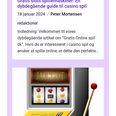
Gratis slots spillemaskiner: En
dybdegående guide til casino spil
18 januar 2024
Peter Mortensen
redaktionel
Indledning: Velkommen til vores
dybdegående artikel om “Gratis Online spil
dk”. Hvis du er interesseret i casino spil og
ønsker at spille online, er dette den perfekte
guide til dig. Vi vi...