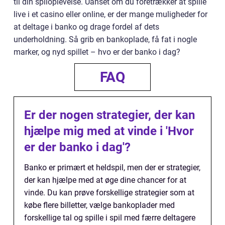
til din spiloplevelse. Uanset om du foretrækker at spille
live i et casino eller online, er der mange muligheder for
at deltage i banko og drage fordel af dets
underholdning. Så grib en bankoplade, få fat i nogle
marker, og nyd spillet – hvo er der banko i dag?
FAQ
Er der nogen strategier, der kan
hjælpe mig med at vinde i 'Hvor
er der banko i dag'?
Banko er primært et heldspil, men der er strategier,
der kan hjælpe med at øge dine chancer for at
vinde. Du kan prøve forskellige strategier som at
købe flere billetter, vælge bankoplader med
forskellige tal og spille i spil med færre deltagere