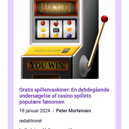
Gratis spillemaskiner: En dybdegående
undersøgelse af casino spillets
populære fænomen
18 januar 2024
Peter Mortensen
redaktionel