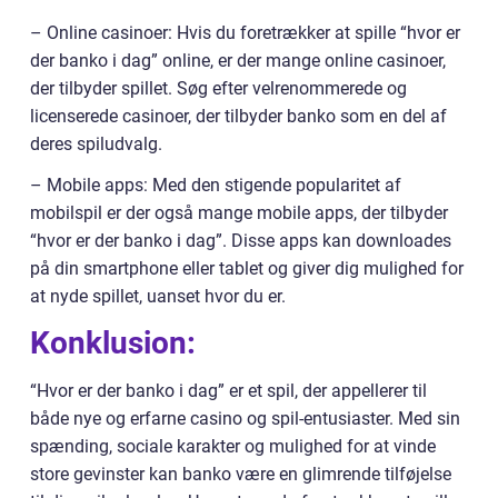
– Online casinoer: Hvis du foretrækker at spille “hvor er
der banko i dag” online, er der mange online casinoer,
der tilbyder spillet. Søg efter velrenommerede og
licenserede casinoer, der tilbyder banko som en del af
deres spiludvalg.
– Mobile apps: Med den stigende popularitet af
mobilspil er der også mange mobile apps, der tilbyder
“hvor er der banko i dag”. Disse apps kan downloades
på din smartphone eller tablet og giver dig mulighed for
at nyde spillet, uanset hvor du er.
Konklusion:
“Hvor er der banko i dag” er et spil, der appellerer til
både nye og erfarne casino og spil-entusiaster. Med sin
spænding, sociale karakter og mulighed for at vinde
store gevinster kan banko være en glimrende tilføjelse