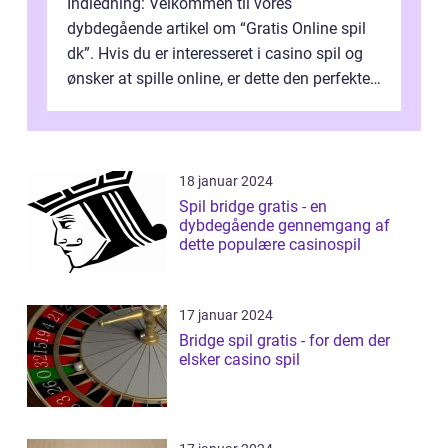
Indledning: Velkommen til vores
dybdegående artikel om “Gratis Online spil
dk”. Hvis du er interesseret i casino spil og
ønsker at spille online, er dette den perfekte
guide til dig. Vi vi...
18 januar 2024
Spil bridge gratis - en
dybdegående gennemgang af
dette populære casinospil
17 januar 2024
Bridge spil gratis - for dem der
elsker casino spil