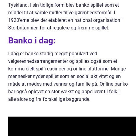
Tyskland. I sin tidlige form blev banko spillet som et
middel til at samle midler til velgørenhedsformål. I
1920’erne blev der etableret en national organisation i
Storbritannien for at regulere og fremme spillet.
Banko i dag:
I dag er banko stadig meget populært ved
velgørenhedsarrangementer og spilles også som et
kommercielt spil i casinoer og online platforme. Mange
mennesker nyder spillet som en social aktivitet og en
måde at mødes med venner og familie på. Online banko
har også oplevet en stor vækst og appellerer til folk i
alle aldre og fra forskellige baggrunde.