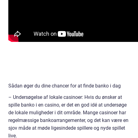
Sådan øger du dine chancer for at finde banko i dag
– Undersøgelse af lokale casinoer: Hvis du ønsker at
spille banko i en casino, er det en god idé at undersøge
de lokale muligheder i dit område. Mange casinoer har
regelmæssige bankoarrangementer, og det kan være en
sjov måde at møde ligesindede spillere og nyde spillet
live.