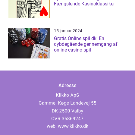
Fængslende Kasinoklassiker
15 januar 2024
Gratis Online spil dk: En
dybdegående gennemgang af
online casino spil
Adresse
web:
www.klikko.dk