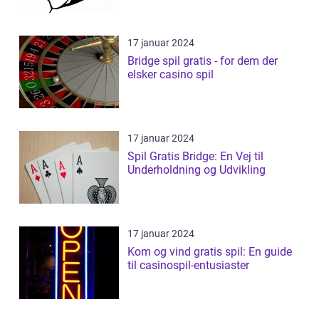
17 januar 2024
Bridge spil gratis - for dem der
elsker casino spil
17 januar 2024
Spil Gratis Bridge: En Vej til
Underholdning og Udvikling
17 januar 2024
Kom og vind gratis spil: En guide
til casinospil-entusiaster