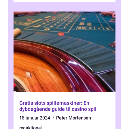
guide til dig. Vi vi...
Gratis slots spillemaskiner: En
dybdegående guide til casino spil
18 januar 2024
Peter Mortensen
redaktionel