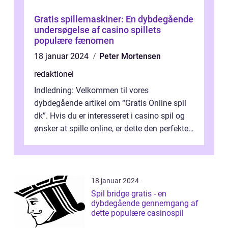
Gratis spillemaskiner: En dybdegående
undersøgelse af casino spillets
populære fænomen
18 januar 2024
Peter Mortensen
redaktionel
Indledning: Velkommen til vores
dybdegående artikel om “Gratis Online spil
dk”. Hvis du er interesseret i casino spil og
ønsker at spille online, er dette den perfekte
guide til dig. Vi vi...
18 januar 2024
Spil bridge gratis - en
dybdegående gennemgang af
dette populære casinospil