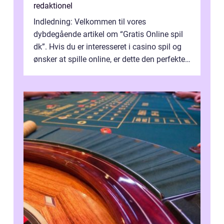
redaktionel
Indledning: Velkommen til vores
dybdegående artikel om “Gratis Online spil
dk”. Hvis du er interesseret i casino spil og
ønsker at spille online, er dette den perfekte
guide til dig. Vi vi...