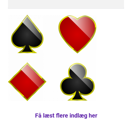
Få læst flere indlæg her