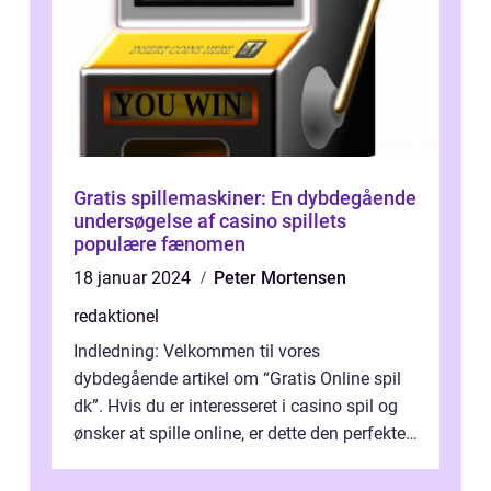
Gratis spillemaskiner: En dybdegående
undersøgelse af casino spillets
populære fænomen
18 januar 2024
Peter Mortensen
redaktionel
Indledning: Velkommen til vores
dybdegående artikel om “Gratis Online spil
dk”. Hvis du er interesseret i casino spil og
ønsker at spille online, er dette den perfekte
guide til dig. Vi vi...