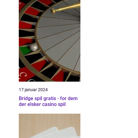
17 januar 2024
Bridge spil gratis - for dem
der elsker casino spil