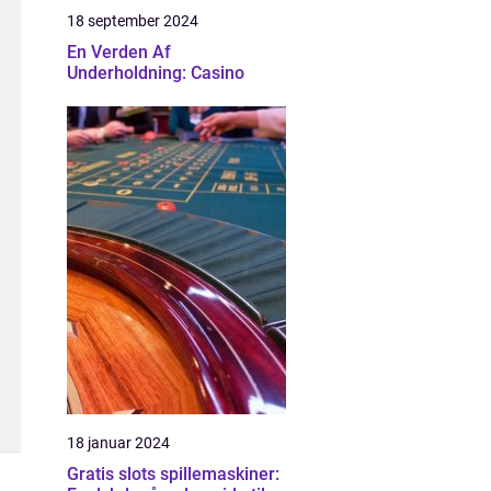
18 september 2024
En Verden Af
Underholdning: Casino
18 januar 2024
Gratis slots spillemaskiner: