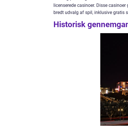
licenserede casinoer. Disse casinoer 
bredt udvalg af spil, inklusive gratis s
Historisk gennemgang