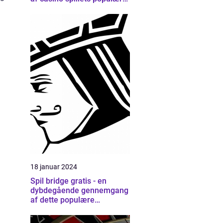
fænomen
18 januar 2024
Spil bridge gratis - en
dybdegående gennemgang
af dette populære
casinospil