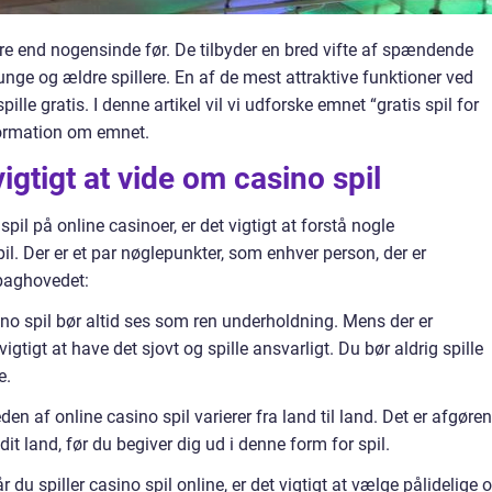
re end nogensinde før. De tilbyder en bred vifte af spændende
e unge og ældre spillere. En af de mest attraktive funktioner ved
ille gratis. I denne artikel vil vi udforske emnet “gratis spil for
formation om emnet.
igtigt at vide om casino spil
spil på online casinoer, er det vigtigt at forstå nogle
l. Der er et par nøglepunkter, som enhver person, der er
i baghovedet:
no spil bør altid ses som ren underholdning. Mens der er
igtigt at have det sjovt og spille ansvarligt. Du bør aldrig spille
e.
n af online casino spil varierer fra land til land. Det er afgøre
dit land, før du begiver dig ud i denne form for spil.
 du spiller casino spil online, er det vigtigt at vælge pålidelige 