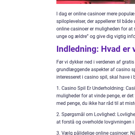
I dag er online casinoer mere populæ
spiloplevelser, der appellerer til båd
online casinoer er muligheden for at sp
unge og ældre” og give dig vigtig in
Indledning: Hvad er v
Før vi dykker ned i verdenen af gratis 
grundlæggende aspekter af casino spi
interesseret i casino spil, skal have 
1. Casino Spil Er Underholdning: Casi
muligheder for at vinde penge, er det v
med penge, du ikke har råd til at mist
2. Spørgsmål om Lovlighed: Lovlighede
at forstå og overholde lovgivningen i 
3. Vælg pålidelige online casinoer: Når