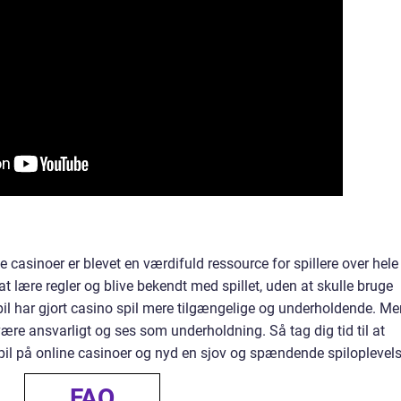
e casinoer er blevet en værdifuld ressource for spillere over hele
at lære regler og blive bekendt med spillet, uden at skulle bruge
spil har gjort casino spil mere tilgængelige og underholdende. M
r være ansvarligt og ses som underholdning. Så tag dig tid til at
spil på online casinoer og nyd en sjov og spændende spiloplevels
FAQ