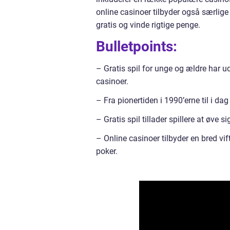
online casinoer tilbyder også særlige
gratis og vinde rigtige penge.
Bulletpoints:
– Gratis spil for unge og ældre har u
casinoer.
– Fra pionertiden i 1990’erne til i dag 
– Gratis spil tillader spillere at øve s
– Online casinoer tilbyder en bred vift
poker.