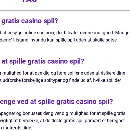
 gratis casino spil?
ed at besøge online casinoer, der tilbyder denne mulighed. Mange
 'demo' tilstand, hvor du kan spille spil uden at skulle satse
t spille gratis casino spil?
ig mulighed for at øve dig og lære spillene uden at risikere dine
dforske forskellige spiltyper og finde ud af, hvilke spil der
enge ved at spille gratis casino spil?
pagner og bonusser, der giver dig mulighed for at spille gratis
vigtigt at bemærke, at de fleste gratis spil primært er beregnet
 indtægtskilde.