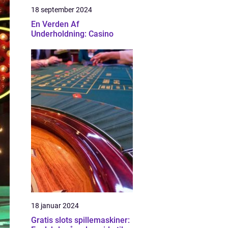
18 september 2024
En Verden Af
Underholdning: Casino
18 januar 2024
Gratis slots spillemaskiner: