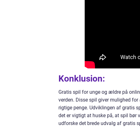
Konklusion:
Gratis spil for unge og ældre på onlin
verden. Disse spil giver mulighed for 
rigtige penge. Udviklingen af gratis 
det er vigtigt at huske på, at spil bø
udforske det brede udvalg af gratis 