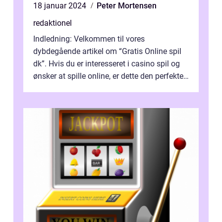
18 januar 2024
Peter Mortensen
redaktionel
Indledning: Velkommen til vores
dybdegående artikel om “Gratis Online spil
dk”. Hvis du er interesseret i casino spil og
ønsker at spille online, er dette den perfekte
guide til dig. Vi vi...