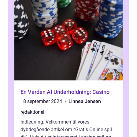
En Verden Af Underholdning: Casino
18 september 2024
Linnea Jensen
redaktionel
Indledning: Velkommen til vores
dybdegående artikel om “Gratis Online spil