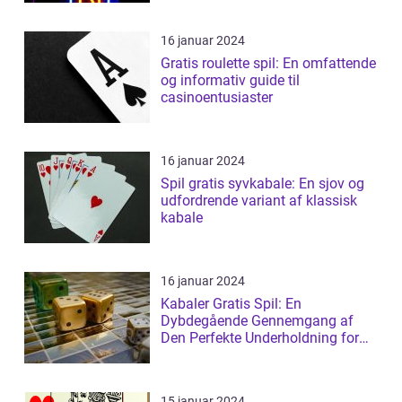
16 januar 2024
Gratis roulette spil: En omfattende
og informativ guide til
casinoentusiaster
16 januar 2024
Spil gratis syvkabale: En sjov og
udfordrende variant af klassisk
kabale
16 januar 2024
Kabaler Gratis Spil: En
Dybdegående Gennemgang af
Den Perfekte Underholdning for
Casino-Entusiaster
15 januar 2024