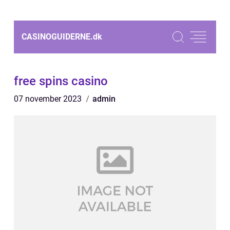
CASINOGUIDERNE.
dk
free spins casino
07 november 2023
admin