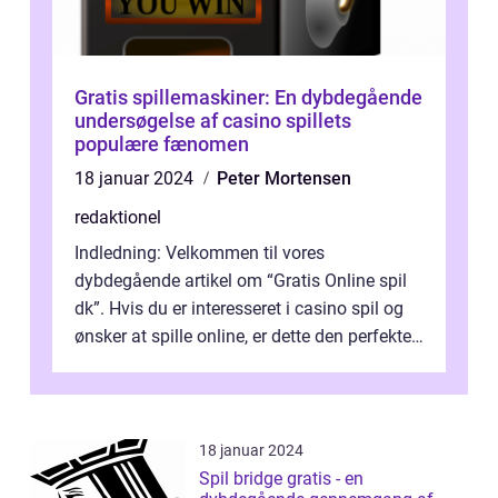
Gratis spillemaskiner: En dybdegående
undersøgelse af casino spillets
populære fænomen
18 januar 2024
Peter Mortensen
redaktionel
Indledning: Velkommen til vores
dybdegående artikel om “Gratis Online spil
dk”. Hvis du er interesseret i casino spil og
ønsker at spille online, er dette den perfekte
guide til dig. Vi vi...
18 januar 2024
Spil bridge gratis - en