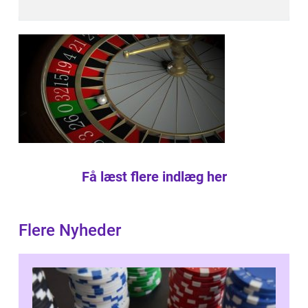
Få læst flere indlæg her
Flere Nyheder