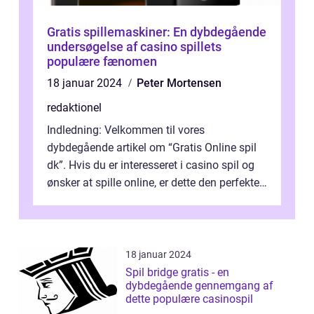
Gratis spillemaskiner: En dybdegående
undersøgelse af casino spillets
populære fænomen
18 januar 2024
Peter Mortensen
redaktionel
Indledning: Velkommen til vores
dybdegående artikel om “Gratis Online spil
dk”. Hvis du er interesseret i casino spil og
ønsker at spille online, er dette den perfekte
guide til dig. Vi vi...
18 januar 2024
Spil bridge gratis - en
dybdegående gennemgang af
dette populære casinospil