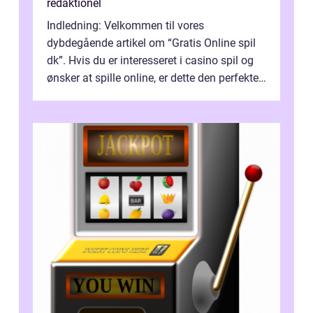
redaktionel
Indledning: Velkommen til vores
dybdegående artikel om “Gratis Online spil
dk”. Hvis du er interesseret i casino spil og
ønsker at spille online, er dette den perfekte
guide til dig. Vi vi...