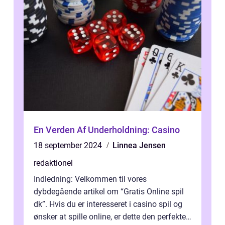
En Verden Af Underholdning: Casino
18 september 2024
Linnea Jensen
redaktionel
Indledning: Velkommen til vores
dybdegående artikel om “Gratis Online spil
dk”. Hvis du er interesseret i casino spil og
ønsker at spille online, er dette den perfekte