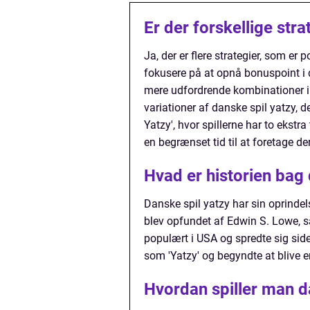
Er der forskellige stra
Ja, der er flere strategier, som er
fokusere på at opnå bonuspoint i 
mere udfordrende kombinationer i 
variationer af danske spil yatzy, 
Yatzy', hvor spillerne har to ekstra
en begrænset tid til at foretage de
Hvad er historien bag 
Danske spil yatzy har sin oprinde
blev opfundet af Edwin S. Lowe, sa
populært i USA og spredte sig sid
som 'Yatzy' og begyndte at blive en
Hvordan spiller man d