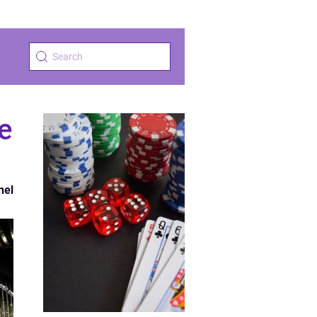
e
nel