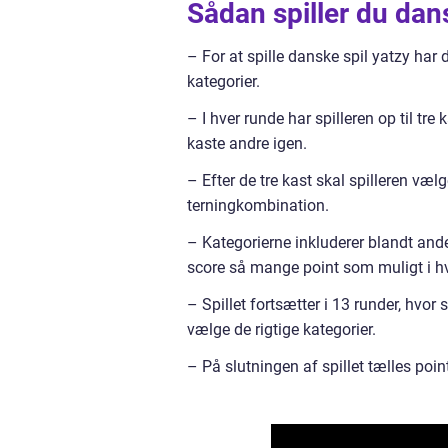
Sådan spiller du dan
– For at spille danske spil yatzy har
kategorier.
– I hver runde har spilleren op til tr
kaste andre igen.
– Efter de tre kast skal spilleren væl
terningkombination.
– Kategorierne inkluderer blandt andet 
score så mange point som muligt i hv
– Spillet fortsætter i 13 runder, hvo
vælge de rigtige kategorier.
– På slutningen af spillet tælles po