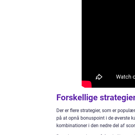
Forskellige strategie
Der er flere strategier, som er populæ
på at opnå bonuspoint i de øverste k
kombinationer i den nedre del af sco