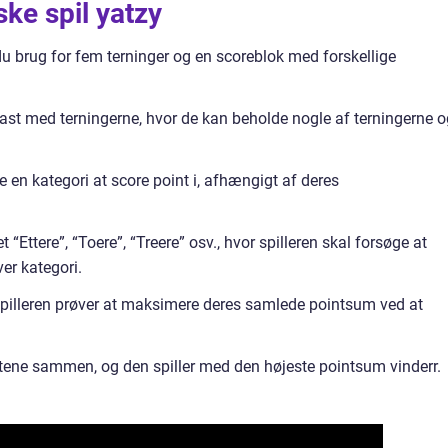
ske spil yatzy
 du brug for fem terninger og en scoreblok med forskellige
e kast med terningerne, hvor de kan beholde nogle af terningerne 
ge en kategori at score point i, afhængigt af deres
“Ettere”, “Toere”, “Treere” osv., hvor spilleren skal forsøge at
er kategori.
r spilleren prøver at maksimere deres samlede pointsum ved at
intene sammen, og den spiller med den højeste pointsum vinderr.