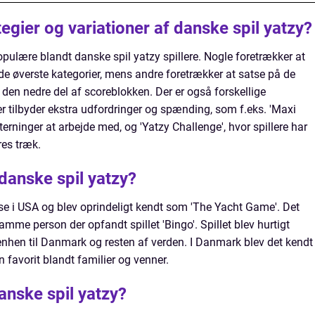
tegier og variationer af danske spil yatzy?
 populære blandt danske spil yatzy spillere. Nogle foretrækker at
de øverste kategorier, mens andre foretrækker at satse på de
den nedre del af scoreblokken. Der er også forskellige
der tilbyder ekstra udfordringer og spænding, som f.eks. 'Maxi
 terninger at arbejde med, og 'Yatzy Challenge', hvor spillere har
res træk.
danske spil yatzy?
lse i USA og blev oprindeligt kendt som 'The Yacht Game'. Det
mme person der opfandt spillet 'Bingo'. Spillet blev hurtigt
enhen til Danmark og resten af verden. I Danmark blev det kendt
 favorit blandt familier og venner.
anske spil yatzy?