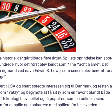
istorie, der går tilbage flere årtier. Spillets oprindelse kan spor
århundrede, hvor det først blev kendt som “The Yacht Game”. Det
 en rigmand ved navn Edwin S. Lowe, som senere blev berømt for 
go”.
rt i USA og snart spredte interessen sig til Danmark og resten a
som “Yatzy” og begyndte at få sit ry som en favorit blandt både
af teknologi blev spillet også populært som en online casino
en for at spille og konkurrere med spillere fra hele verden.