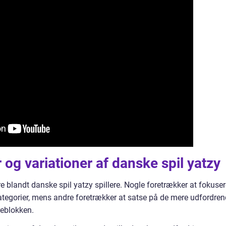
r og variationer af danske spil yatzy
re blandt danske spil yatzy spillere. Nogle foretrækker at fokuse
ategorier, mens andre foretrækker at satse på de mere udfordre
reblokken.