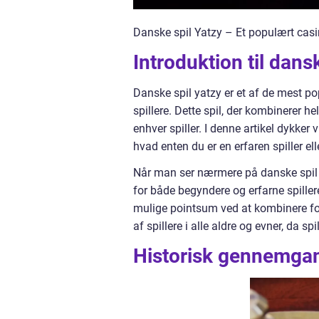
Danske spil Yatzy – Et populært cas
Introduktion til dans
Danske spil yatzy er et af de mest po
spillere. Dette spil, der kombinerer h
enhver spiller. I denne artikel dykker 
hvad enten du er en erfaren spiller el
Når man ser nærmere på danske spil y
for både begyndere og erfarne spillere
mulige pointsum ved at kombinere fors
af spillere i alle aldre og evner, da spil
Historisk gennemgan