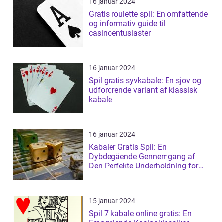
16 januar 2024
Gratis roulette spil: En omfattende
og informativ guide til
casinoentusiaster
16 januar 2024
Spil gratis syvkabale: En sjov og
udfordrende variant af klassisk
kabale
16 januar 2024
Kabaler Gratis Spil: En
Dybdegående Gennemgang af
Den Perfekte Underholdning for
Casino-Entusiaster
15 januar 2024
Spil 7 kabale online gratis: En