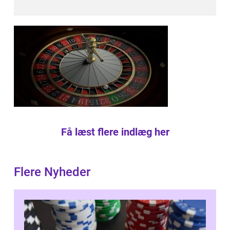
Få læst flere indlæg her
Flere Nyheder