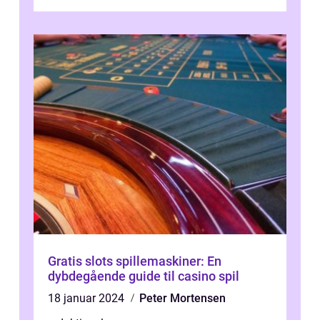
guide til dig. Vi vi...
Gratis slots spillemaskiner: En
dybdegående guide til casino spil
18 januar 2024
Peter Mortensen