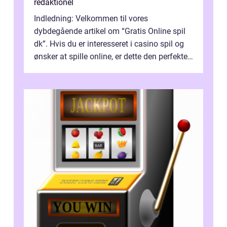
redaktionel
Indledning: Velkommen til vores
dybdegående artikel om “Gratis Online spil
dk”. Hvis du er interesseret i casino spil og
ønsker at spille online, er dette den perfekte
guide til dig. Vi vi...