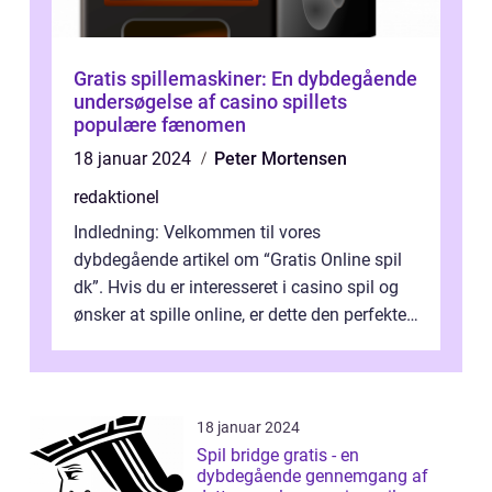
Gratis spillemaskiner: En dybdegående
undersøgelse af casino spillets
populære fænomen
18 januar 2024
Peter Mortensen
redaktionel
Indledning: Velkommen til vores
dybdegående artikel om “Gratis Online spil
dk”. Hvis du er interesseret i casino spil og
ønsker at spille online, er dette den perfekte
guide til dig. Vi vi...
18 januar 2024
Spil bridge gratis - en
dybdegående gennemgang af