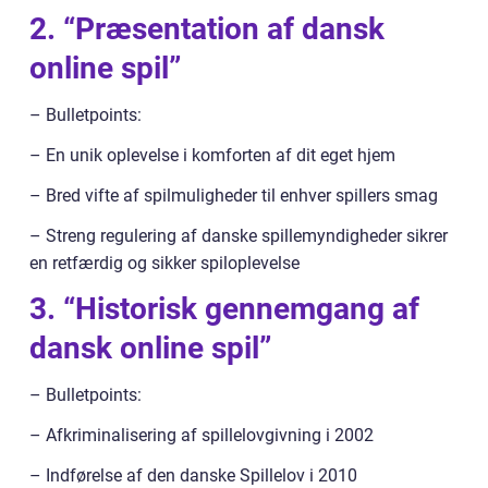
2. “Præsentation af dansk
online spil”
– Bulletpoints:
– En unik oplevelse i komforten af dit eget hjem
– Bred vifte af spilmuligheder til enhver spillers smag
– Streng regulering af danske spillemyndigheder sikrer
en retfærdig og sikker spiloplevelse
3. “Historisk gennemgang af
dansk online spil”
– Bulletpoints:
– Afkriminalisering af spillelovgivning i 2002
– Indførelse af den danske Spillelov i 2010