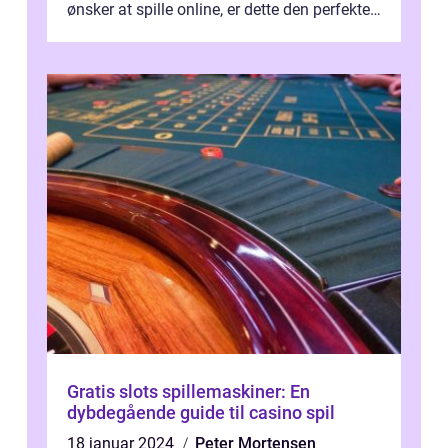
ønsker at spille online, er dette den perfekte
guide til dig. Vi vi...
Gratis slots spillemaskiner: En
dybdegående guide til casino spil
18 januar 2024
Peter Mortensen