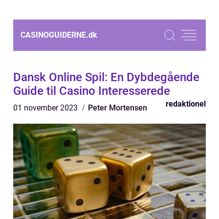
CASINOGUIDERNE.
dk
Dansk Online Spil: En Dybdegående
Guide til Casino Interesserede
redaktionel
01 november 2023
Peter Mortensen