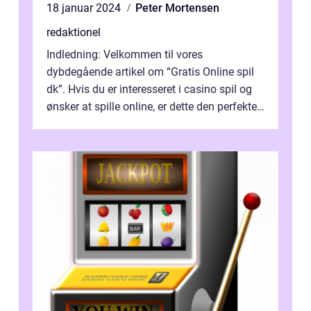
18 januar 2024
Peter Mortensen
redaktionel
Indledning: Velkommen til vores
dybdegående artikel om “Gratis Online spil
dk”. Hvis du er interesseret i casino spil og
ønsker at spille online, er dette den perfekte
guide til dig. Vi vi...