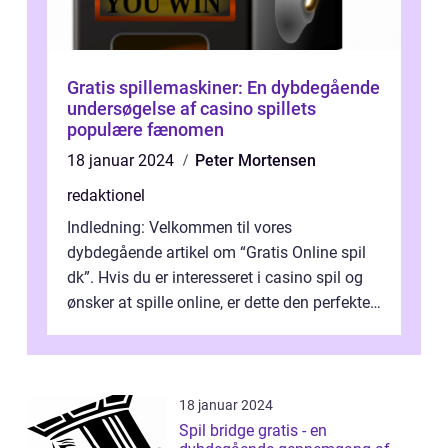
Gratis spillemaskiner: En dybdegående
undersøgelse af casino spillets
populære fænomen
18 januar 2024
Peter Mortensen
redaktionel
Indledning: Velkommen til vores
dybdegående artikel om “Gratis Online spil
dk”. Hvis du er interesseret i casino spil og
ønsker at spille online, er dette den perfekte
guide til dig. Vi vi...
18 januar 2024
Spil bridge gratis - en