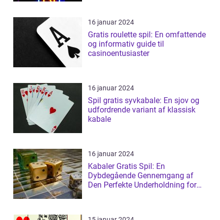
16 januar 2024
Gratis roulette spil: En omfattende
og informativ guide til
casinoentusiaster
16 januar 2024
Spil gratis syvkabale: En sjov og
udfordrende variant af klassisk
kabale
16 januar 2024
Kabaler Gratis Spil: En
Dybdegående Gennemgang af
Den Perfekte Underholdning for
Casino-Entusiaster
15 januar 2024