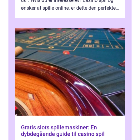
dk”. Hvis du er interesseret i casino spil og
ønsker at spille online, er dette den perfekte
guide til dig. Vi vi...
Gratis slots spillemaskiner: En
dybdegående guide til casino spil