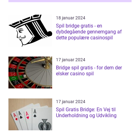
18 januar 2024
Spil bridge gratis - en
dybdegående gennemgang af
dette populære casinospil
17 januar 2024
Bridge spil gratis - for dem der
elsker casino spil
17 januar 2024
Spil Gratis Bridge: En Vej til
Underholdning og Udvikling