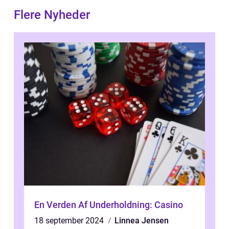
Flere Nyheder
En Verden Af Underholdning: Casino
18 september 2024
Linnea Jensen