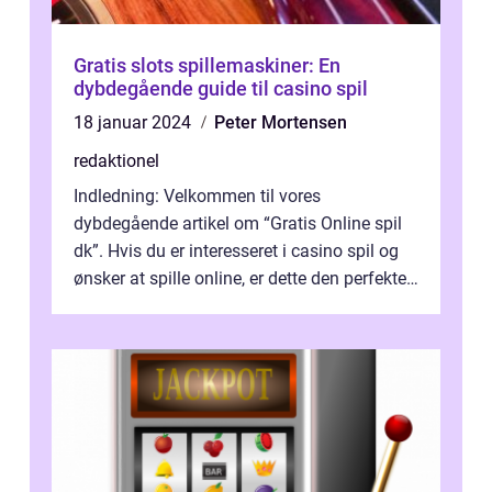
Gratis slots spillemaskiner: En
dybdegående guide til casino spil
18 januar 2024
Peter Mortensen
redaktionel
Indledning: Velkommen til vores
dybdegående artikel om “Gratis Online spil
dk”. Hvis du er interesseret i casino spil og
ønsker at spille online, er dette den perfekte
guide til dig. Vi vi...