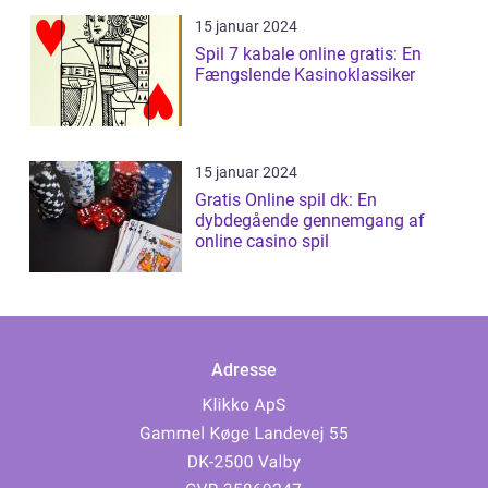
15 januar 2024
Spil 7 kabale online gratis: En
Fængslende Kasinoklassiker
15 januar 2024
Gratis Online spil dk: En
dybdegående gennemgang af
online casino spil
Adresse