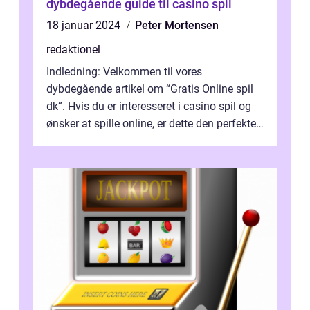
dybdegående guide til casino spil
18 januar 2024
Peter Mortensen
redaktionel
Indledning: Velkommen til vores
dybdegående artikel om “Gratis Online spil
dk”. Hvis du er interesseret i casino spil og
ønsker at spille online, er dette den perfekte
guide til dig. Vi vi...