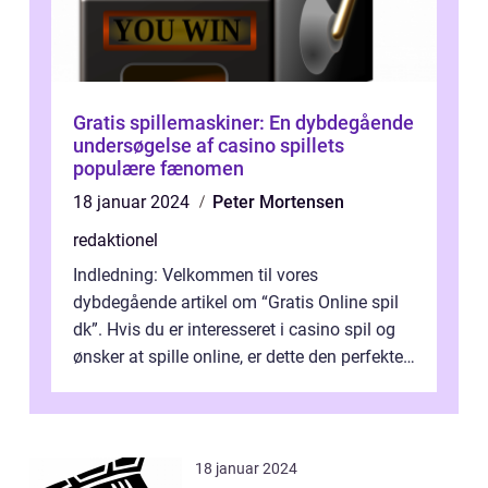
Gratis spillemaskiner: En dybdegående
undersøgelse af casino spillets
populære fænomen
18 januar 2024
Peter Mortensen
redaktionel
Indledning: Velkommen til vores
dybdegående artikel om “Gratis Online spil
dk”. Hvis du er interesseret i casino spil og
ønsker at spille online, er dette den perfekte
guide til dig. Vi vi...
18 januar 2024