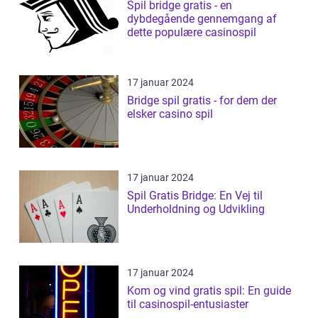
Spil bridge gratis - en
dybdegående gennemgang af
dette populære casinospil
17 januar 2024
Bridge spil gratis - for dem der
elsker casino spil
17 januar 2024
Spil Gratis Bridge: En Vej til
Underholdning og Udvikling
17 januar 2024
Kom og vind gratis spil: En guide
til casinospil-entusiaster