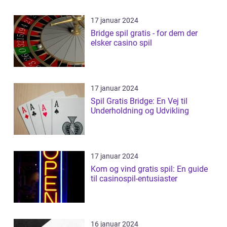
17 januar 2024
Bridge spil gratis - for dem der
elsker casino spil
17 januar 2024
Spil Gratis Bridge: En Vej til
Underholdning og Udvikling
17 januar 2024
Kom og vind gratis spil: En guide
til casinospil-entusiaster
16 januar 2024