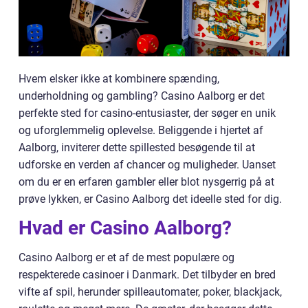
Hvem elsker ikke at kombinere spænding,
underholdning og gambling? Casino Aalborg er det
perfekte sted for casino-entusiaster, der søger en unik
og uforglemmelig oplevelse. Beliggende i hjertet af
Aalborg, inviterer dette spillested besøgende til at
udforske en verden af chancer og muligheder. Uanset
om du er en erfaren gambler eller blot nysgerrig på at
prøve lykken, er Casino Aalborg det ideelle sted for dig.
Hvad er Casino Aalborg?
Casino Aalborg er et af de mest populære og
respekterede casinoer i Danmark. Det tilbyder en bred
vifte af spil, herunder spilleautomater, poker, blackjack,