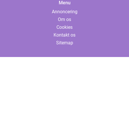
Menu
Annoncering
Om os
Cookies
Kontakt os
Sitemap