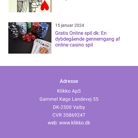
15 januar 2024
Gratis Online spil dk: En
dybdegående gennemgang af
online casino spil
Adresse
web:
www.klikko.dk