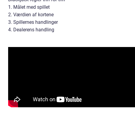
1. Målet med spillet
2. Værdien af kortene
3. Spillernes handlinger
4. Dealerens handling