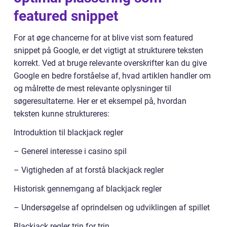
featured snippet
For at øge chancerne for at blive vist som featured
snippet på Google, er det vigtigt at strukturere teksten
korrekt. Ved at bruge relevante overskrifter kan du give
Google en bedre forståelse af, hvad artiklen handler om
og målrette de mest relevante oplysninger til
søgeresultaterne. Her er et eksempel på, hvordan
teksten kunne struktureres:
Introduktion til blackjack regler
– Generel interesse i casino spil
– Vigtigheden af at forstå blackjack regler
Historisk gennemgang af blackjack regler
– Undersøgelse af oprindelsen og udviklingen af spillet
Blackjack regler trin for trin