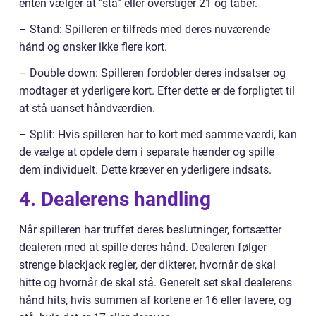
enten vælger at “stå” eller overstiger 21 og taber.
– Stand: Spilleren er tilfreds med deres nuværende
hånd og ønsker ikke flere kort.
– Double down: Spilleren fordobler deres indsatser og
modtager et yderligere kort. Efter dette er de forpligtet til
at stå uanset håndværdien.
– Split: Hvis spilleren har to kort med samme værdi, kan
de vælge at opdele dem i separate hænder og spille
dem individuelt. Dette kræver en yderligere indsats.
4. Dealerens handling
Når spilleren har truffet deres beslutninger, fortsætter
dealeren med at spille deres hånd. Dealeren følger
strenge blackjack regler, der dikterer, hvornår de skal
hitte og hvornår de skal stå. Generelt set skal dealerens
hånd hits, hvis summen af kortene er 16 eller lavere, og