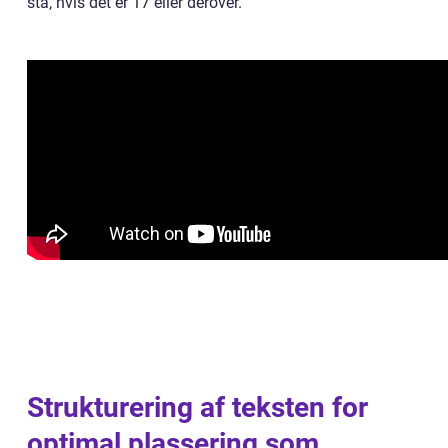
stå, hvis det er 17 eller derover.
Strukturering af teksten for
optimal plassering som