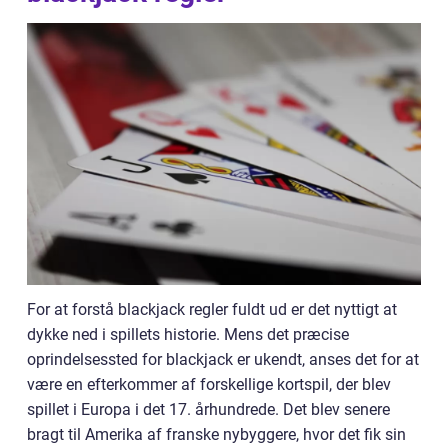
For at forstå blackjack regler fuldt ud er det nyttigt at
dykke ned i spillets historie. Mens det præcise
oprindelsessted for blackjack er ukendt, anses det for at
være en efterkommer af forskellige kortspil, der blev
spillet i Europa i det 17. århundrede. Det blev senere
bragt til Amerika af franske nybyggere, hvor det fik sin