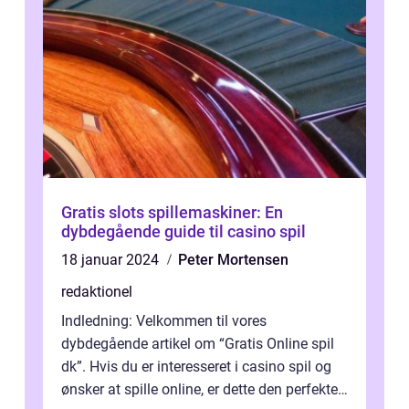
Gratis slots spillemaskiner: En
dybdegående guide til casino spil
18 januar 2024
Peter Mortensen
redaktionel
Indledning: Velkommen til vores
dybdegående artikel om “Gratis Online spil
dk”. Hvis du er interesseret i casino spil og
ønsker at spille online, er dette den perfekte