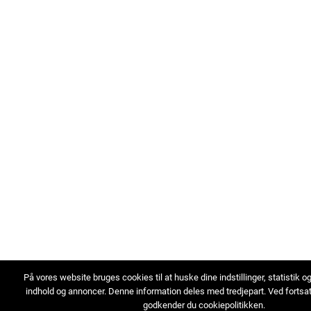
På vores website bruges cookies til at huske dine indstillinger, statistik o
indhold og annoncer. Denne information deles med tredjepart. Ved fortsa
godkender du cookiepolitikken.