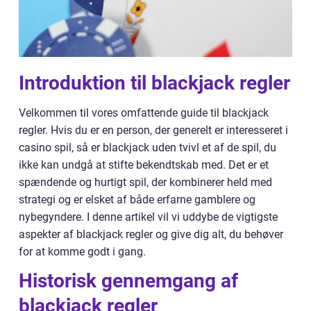
Introduktion til blackjack regler
Velkommen til vores omfattende guide til blackjack
regler. Hvis du er en person, der generelt er interesseret i
casino spil, så er blackjack uden tvivl et af de spil, du
ikke kan undgå at stifte bekendtskab med. Det er et
spændende og hurtigt spil, der kombinerer held med
strategi og er elsket af både erfarne gamblere og
nybegyndere. I denne artikel vil vi uddybe de vigtigste
aspekter af blackjack regler og give dig alt, du behøver
for at komme godt i gang.
Historisk gennemgang af
blackjack regler