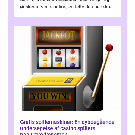
ønsker at spille online, er dette den perfekte
guide til dig. Vi vi...
Gratis spillemaskiner: En dybdegående
undersøgelse af casino spillets
populære fænomen