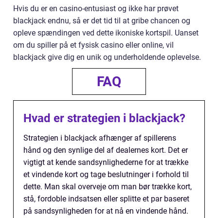
Hvis du er en casino-entusiast og ikke har prøvet
blackjack endnu, så er det tid til at gribe chancen og
opleve spændingen ved dette ikoniske kortspil. Uanset
om du spiller på et fysisk casino eller online, vil
blackjack give dig en unik og underholdende oplevelse.
FAQ
Hvad er strategien i blackjack?
Strategien i blackjack afhænger af spillerens
hånd og den synlige del af dealernes kort. Det er
vigtigt at kende sandsynlighederne for at trække
et vindende kort og tage beslutninger i forhold til
dette. Man skal overveje om man bør trække kort,
stå, fordoble indsatsen eller splitte et par baseret
på sandsynligheden for at nå en vindende hånd.