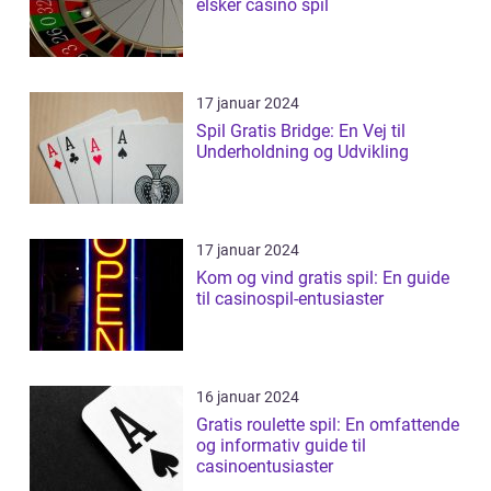
elsker casino spil
17 januar 2024
Spil Gratis Bridge: En Vej til
Underholdning og Udvikling
17 januar 2024
Kom og vind gratis spil: En guide
til casinospil-entusiaster
16 januar 2024
Gratis roulette spil: En omfattende
og informativ guide til
casinoentusiaster