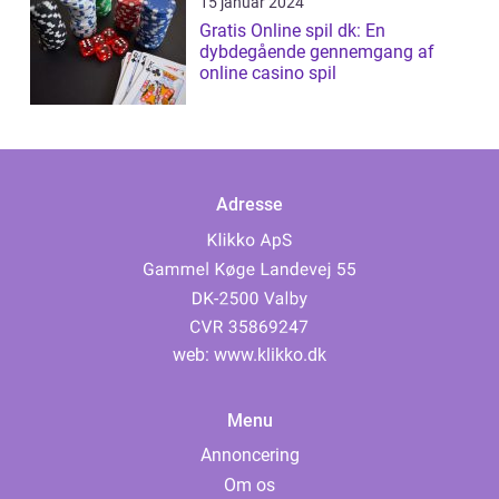
15 januar 2024
Gratis Online spil dk: En
dybdegående gennemgang af
online casino spil
Adresse
web:
www.klikko.dk
Menu
Annoncering
Om os