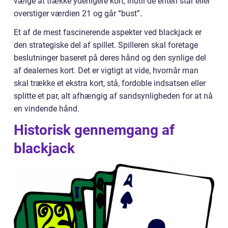
vælge at trække yderligere kort, indtil de enten står eller
overstiger værdien 21 og går “bust”.
Et af de mest fascinerende aspekter ved blackjack er
den strategiske del af spillet. Spilleren skal foretage
beslutninger baseret på deres hånd og den synlige del
af dealernes kort. Det er vigtigt at vide, hvornår man
skal trække et ekstra kort, stå, fordoble indsatsen eller
splitte et par, alt afhængig af sandsynligheden for at nå
en vindende hånd.
Historisk gennemgang af
blackjack