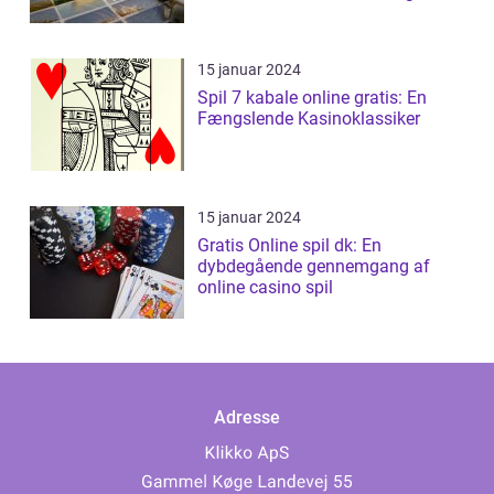
Casino-Entusiaster
15 januar 2024
Spil 7 kabale online gratis: En
Fængslende Kasinoklassiker
15 januar 2024
Gratis Online spil dk: En
dybdegående gennemgang af
online casino spil
Adresse