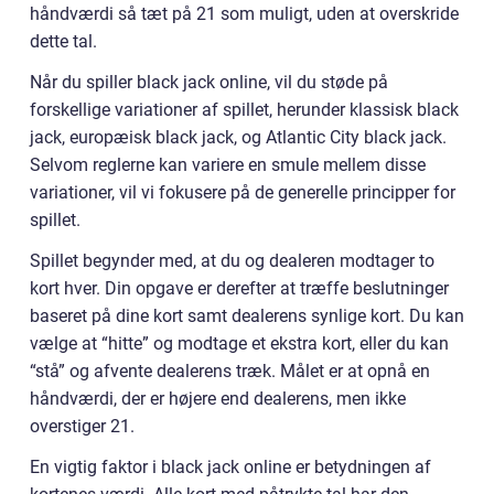
håndværdi så tæt på 21 som muligt, uden at overskride
dette tal.
Når du spiller black jack online, vil du støde på
forskellige variationer af spillet, herunder klassisk black
jack, europæisk black jack, og Atlantic City black jack.
Selvom reglerne kan variere en smule mellem disse
variationer, vil vi fokusere på de generelle principper for
spillet.
Spillet begynder med, at du og dealeren modtager to
kort hver. Din opgave er derefter at træffe beslutninger
baseret på dine kort samt dealerens synlige kort. Du kan
vælge at “hitte” og modtage et ekstra kort, eller du kan
“stå” og afvente dealerens træk. Målet er at opnå en
håndværdi, der er højere end dealerens, men ikke
overstiger 21.
En vigtig faktor i black jack online er betydningen af