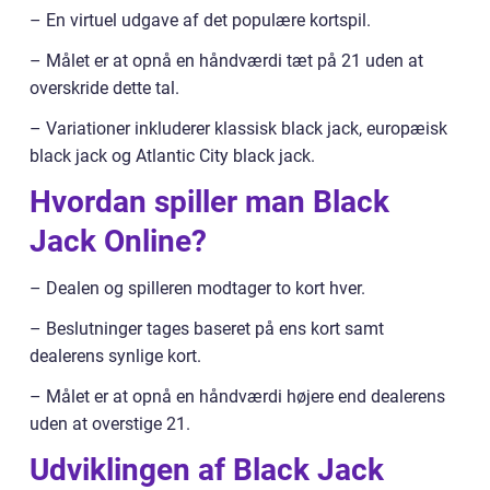
– En virtuel udgave af det populære kortspil.
– Målet er at opnå en håndværdi tæt på 21 uden at
overskride dette tal.
– Variationer inkluderer klassisk black jack, europæisk
black jack og Atlantic City black jack.
Hvordan spiller man Black
Jack Online?
– Dealen og spilleren modtager to kort hver.
– Beslutninger tages baseret på ens kort samt
dealerens synlige kort.
– Målet er at opnå en håndværdi højere end dealerens
uden at overstige 21.
Udviklingen af Black Jack