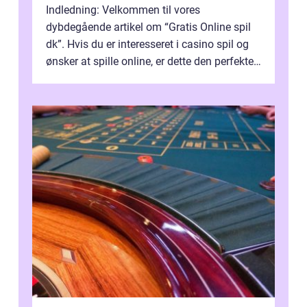
Indledning: Velkommen til vores
dybdegående artikel om “Gratis Online spil
dk”. Hvis du er interesseret i casino spil og
ønsker at spille online, er dette den perfekte
guide til dig. Vi vi...