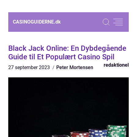
CASINOGUIDERNE.
dk
Black Jack Online: En Dybdegående
Guide til Et Populært Casino Spil
redaktionel
27 september 2023
Peter Mortensen