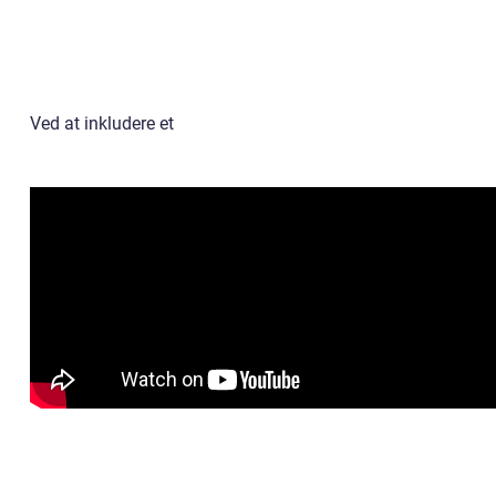
Ved at inkludere et