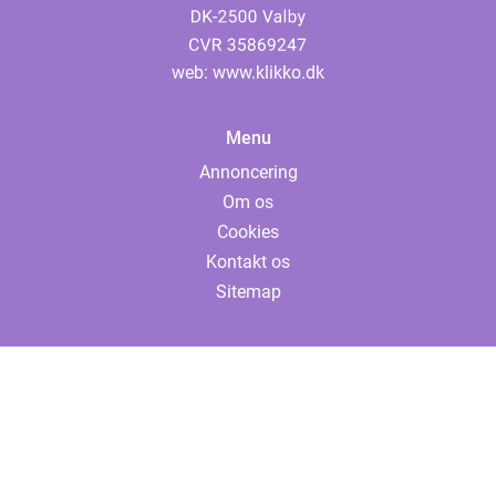
web:
www.klikko.dk
Menu
Annoncering
Om os
Cookies
Kontakt os
Sitemap