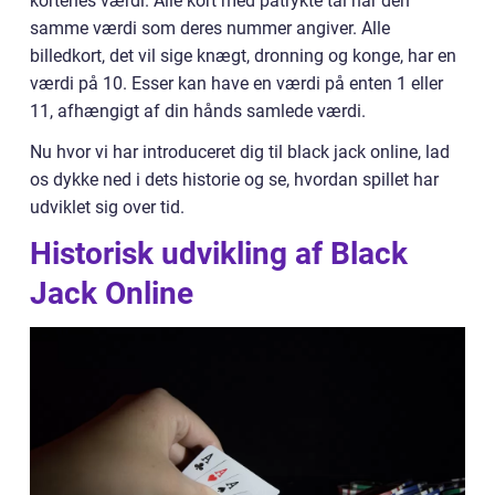
kortenes værdi. Alle kort med påtrykte tal har den
samme værdi som deres nummer angiver. Alle
billedkort, det vil sige knægt, dronning og konge, har en
værdi på 10. Esser kan have en værdi på enten 1 eller
11, afhængigt af din hånds samlede værdi.
Nu hvor vi har introduceret dig til black jack online, lad
os dykke ned i dets historie og se, hvordan spillet har
udviklet sig over tid.
Historisk udvikling af Black
Jack Online