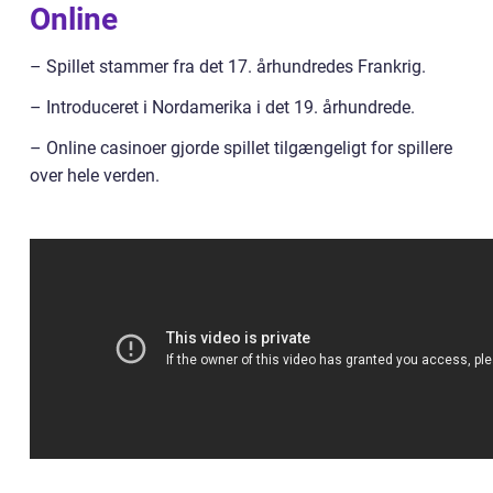
Online
– Spillet stammer fra det 17. århundredes Frankrig.
– Introduceret i Nordamerika i det 19. århundrede.
– Online casinoer gjorde spillet tilgængeligt for spillere
over hele verden.