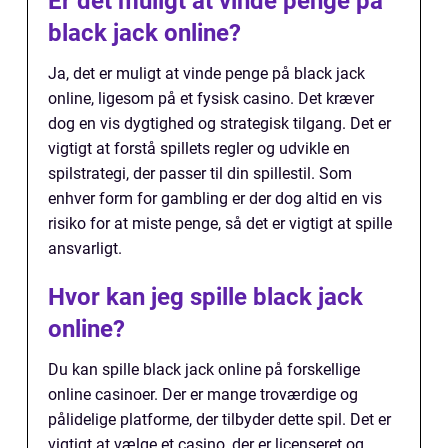
Er det muligt at vinde penge på
black jack online?
Ja, det er muligt at vinde penge på black jack
online, ligesom på et fysisk casino. Det kræver
dog en vis dygtighed og strategisk tilgang. Det er
vigtigt at forstå spillets regler og udvikle en
spilstrategi, der passer til din spillestil. Som
enhver form for gambling er der dog altid en vis
risiko for at miste penge, så det er vigtigt at spille
ansvarligt.
Hvor kan jeg spille black jack
online?
Du kan spille black jack online på forskellige
online casinoer. Der er mange troværdige og
pålidelige platforme, der tilbyder dette spil. Det er
vigtigt at vælge et casino, der er licenseret og