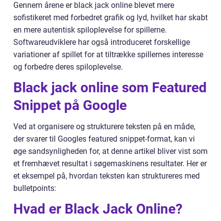
Gennem årene er black jack online blevet mere
sofistikeret med forbedret grafik og lyd, hvilket har skabt
en mere autentisk spiloplevelse for spillerne.
Softwareudviklere har også introduceret forskellige
variationer af spillet for at tiltrække spillernes interesse
og forbedre deres spiloplevelse.
Black jack online som Featured
Snippet på Google
Ved at organisere og strukturere teksten på en måde,
der svarer til Googles featured snippet-format, kan vi
øge sandsynligheden for, at denne artikel bliver vist som
et fremhævet resultat i søgemaskinens resultater. Her er
et eksempel på, hvordan teksten kan struktureres med
bulletpoints:
Hvad er Black Jack Online?