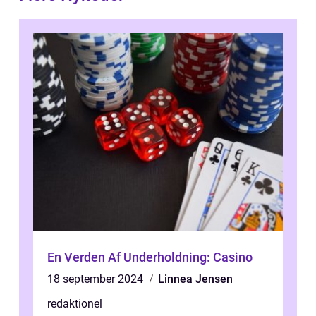
En Verden Af Underholdning: Casino
18 september 2024
Linnea Jensen
redaktionel