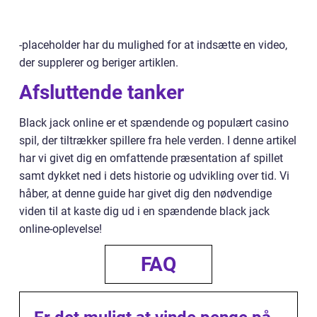
-placeholder har du mulighed for at indsætte en video,
der supplerer og beriger artiklen.
Afsluttende tanker
Black jack online er et spændende og populært casino
spil, der tiltrækker spillere fra hele verden. I denne artikel
har vi givet dig en omfattende præsentation af spillet
samt dykket ned i dets historie og udvikling over tid. Vi
håber, at denne guide har givet dig den nødvendige
viden til at kaste dig ud i en spændende black jack
online-oplevelse!
FAQ