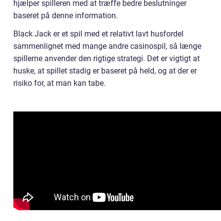
hjælper spilleren med at træffe bedre beslutninger
baseret på denne information.
Black Jack er et spil med et relativt lavt husfordel
sammenlignet med mange andre casinospil, så længe
spillerne anvender den rigtige strategi. Det er vigtigt at
huske, at spillet stadig er baseret på held, og at der er
risiko for, at man kan tabe.