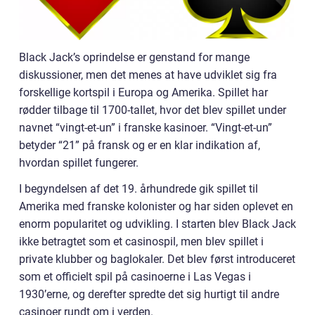
Black Jack’s oprindelse er genstand for mange
diskussioner, men det menes at have udviklet sig fra
forskellige kortspil i Europa og Amerika. Spillet har
rødder tilbage til 1700-tallet, hvor det blev spillet under
navnet “vingt-et-un” i franske kasinoer. “Vingt-et-un”
betyder “21” på fransk og er en klar indikation af,
hvordan spillet fungerer.
I begyndelsen af det 19. århundrede gik spillet til
Amerika med franske kolonister og har siden oplevet en
enorm popularitet og udvikling. I starten blev Black Jack
ikke betragtet som et casinospil, men blev spillet i
private klubber og baglokaler. Det blev først introduceret
som et officielt spil på casinoerne i Las Vegas i
1930’erne, og derefter spredte det sig hurtigt til andre
casinoer rundt om i verden.