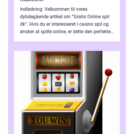
Indledning: Velkommen til vores
dybdegående artikel om “Gratis Online spil
dk”. Hvis du er interesseret i casino spil og
ønsker at spille online, er dette den perfekte
guide til dig. Vi vi...