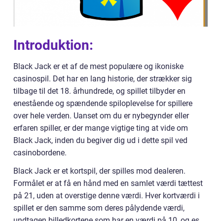
Introduktion:
Black Jack er et af de mest populære og ikoniske
casinospil. Det har en lang historie, der strækker sig
tilbage til det 18. århundrede, og spillet tilbyder en
enestående og spændende spiloplevelse for spillere
over hele verden. Uanset om du er nybegynder eller
erfaren spiller, er der mange vigtige ting at vide om
Black Jack, inden du begiver dig ud i dette spil ved
casinobordene.
Black Jack er et kortspil, der spilles mod dealeren.
Formålet er at få en hånd med en samlet værdi tættest
på 21, uden at overstige denne værdi. Hver kortværdi i
spillet er den samme som deres pålydende værdi,
undtagen billedkortene som har en værdi på 10, og es