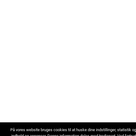
På vores website bruges cookies til at huske dine indstillinger, statistik o
indhold og annoncer. Denne information deles med tredjepart. Ved fortsa