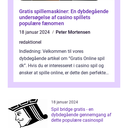
Gratis spillemaskiner: En dybdegående
undersøgelse af casino spillets
populære fænomen
18 januar 2024
Peter Mortensen
redaktionel
Indledning: Velkommen til vores
dybdegående artikel om “Gratis Online spil
dk”. Hvis du er interesseret i casino spil og
ønsker at spille online, er dette den perfekte
guide til dig. Vi vi...
18 januar 2024
Spil bridge gratis - en
dybdegående gennemgang af
dette populære casinospil