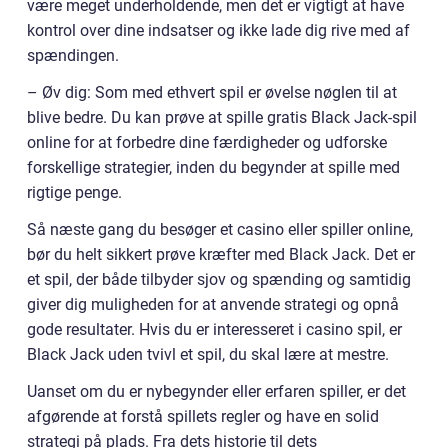
være meget underholdende, men det er vigtigt at have
kontrol over dine indsatser og ikke lade dig rive med af
spændingen.
– Øv dig: Som med ethvert spil er øvelse nøglen til at
blive bedre. Du kan prøve at spille gratis Black Jack-spil
online for at forbedre dine færdigheder og udforske
forskellige strategier, inden du begynder at spille med
rigtige penge.
Så næste gang du besøger et casino eller spiller online,
bør du helt sikkert prøve kræfter med Black Jack. Det er
et spil, der både tilbyder sjov og spænding og samtidig
giver dig muligheden for at anvende strategi og opnå
gode resultater. Hvis du er interesseret i casino spil, er
Black Jack uden tvivl et spil, du skal lære at mestre.
Uanset om du er nybegynder eller erfaren spiller, er det
afgørende at forstå spillets regler og have en solid
strategi på plads. Fra dets historie til dets