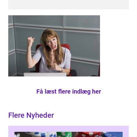
Få læst flere indlæg her
Flere Nyheder