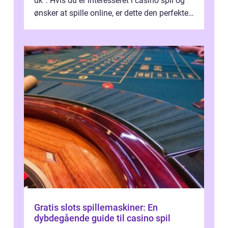
dk”. Hvis du er interesseret i casino spil og
ønsker at spille online, er dette den perfekte
guide til dig. Vi vi...
Gratis slots spillemaskiner: En
dybdegående guide til casino spil