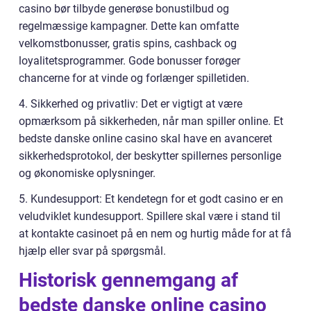
casino bør tilbyde generøse bonustilbud og
regelmæssige kampagner. Dette kan omfatte
velkomstbonusser, gratis spins, cashback og
loyalitetsprogrammer. Gode bonusser forøger
chancerne for at vinde og forlænger spilletiden.
4. Sikkerhed og privatliv: Det er vigtigt at være
opmærksom på sikkerheden, når man spiller online. Et
bedste danske online casino skal have en avanceret
sikkerhedsprotokol, der beskytter spillernes personlige
og økonomiske oplysninger.
5. Kundesupport: Et kendetegn for et godt casino er en
veludviklet kundesupport. Spillere skal være i stand til
at kontakte casinoet på en nem og hurtig måde for at få
hjælp eller svar på spørgsmål.
Historisk gennemgang af
bedste danske online casino