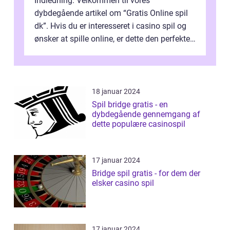
Indledning: Velkommen til vores
dybdegående artikel om “Gratis Online spil
dk”. Hvis du er interesseret i casino spil og
ønsker at spille online, er dette den perfekte
guide til dig. Vi vi...
18 januar 2024
Spil bridge gratis - en
dybdegående gennemgang af
dette populære casinospil
17 januar 2024
Bridge spil gratis - for dem der
elsker casino spil
17 januar 2024