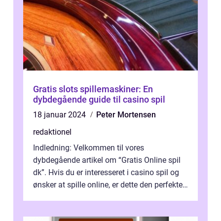
Gratis slots spillemaskiner: En
dybdegående guide til casino spil
18 januar 2024
Peter Mortensen
redaktionel
Indledning: Velkommen til vores
dybdegående artikel om “Gratis Online spil
dk”. Hvis du er interesseret i casino spil og
ønsker at spille online, er dette den perfekte
guide til dig. Vi vi...