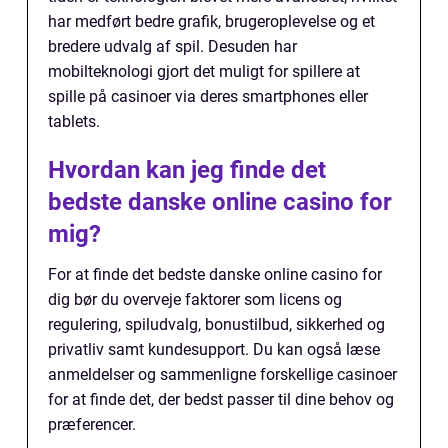
har medført bedre grafik, brugeroplevelse og et
bredere udvalg af spil. Desuden har
mobilteknologi gjort det muligt for spillere at
spille på casinoer via deres smartphones eller
tablets.
Hvordan kan jeg finde det
bedste danske online casino for
mig?
For at finde det bedste danske online casino for
dig bør du overveje faktorer som licens og
regulering, spiludvalg, bonustilbud, sikkerhed og
privatliv samt kundesupport. Du kan også læse
anmeldelser og sammenligne forskellige casinoer
for at finde det, der bedst passer til dine behov og
præferencer.