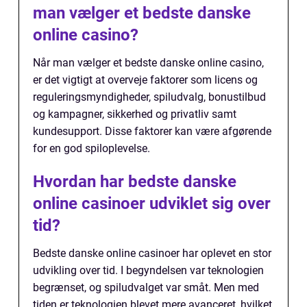
man vælger et bedste danske
online casino?
Når man vælger et bedste danske online casino,
er det vigtigt at overveje faktorer som licens og
reguleringsmyndigheder, spiludvalg, bonustilbud
og kampagner, sikkerhed og privatliv samt
kundesupport. Disse faktorer kan være afgørende
for en god spiloplevelse.
Hvordan har bedste danske
online casinoer udviklet sig over
tid?
Bedste danske online casinoer har oplevet en stor
udvikling over tid. I begyndelsen var teknologien
begrænset, og spiludvalget var småt. Men med
tiden er teknologien blevet mere avanceret, hvilket