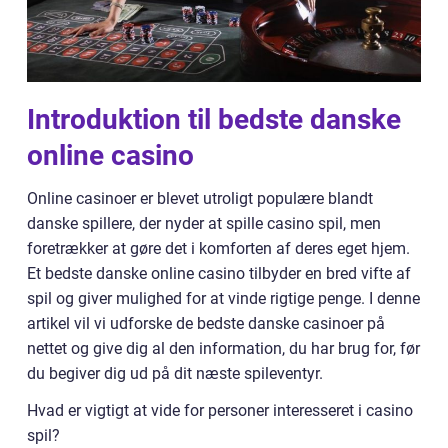
Introduktion til bedste danske
online casino
Online casinoer er blevet utroligt populære blandt
danske spillere, der nyder at spille casino spil, men
foretrækker at gøre det i komforten af deres eget hjem.
Et bedste danske online casino tilbyder en bred vifte af
spil og giver mulighed for at vinde rigtige penge. I denne
artikel vil vi udforske de bedste danske casinoer på
nettet og give dig al den information, du har brug for, før
du begiver dig ud på dit næste spileventyr.
Hvad er vigtigt at vide for personer interesseret i casino
spil?