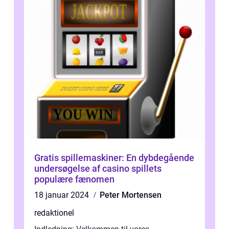
Gratis spillemaskiner: En dybdegående
undersøgelse af casino spillets
populære fænomen
18 januar 2024
Peter Mortensen
redaktionel