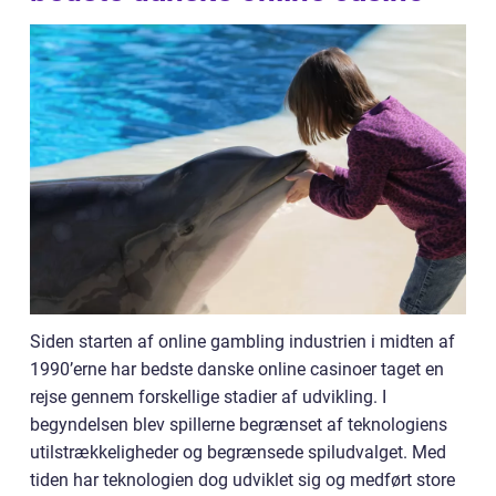
Siden starten af online gambling industrien i midten af
1990’erne har bedste danske online casinoer taget en
rejse gennem forskellige stadier af udvikling. I
begyndelsen blev spillerne begrænset af teknologiens
utilstrækkeligheder og begrænsede spiludvalget. Med
tiden har teknologien dog udviklet sig og medført store