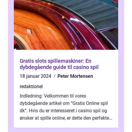
Gratis slots spillemaskiner: En
dybdegående guide til casino spil
18 januar 2024
Peter Mortensen
redaktionel
Indledning: Velkommen til vores
dybdegående artikel om “Gratis Online spil
dk”. Hvis du er interesseret i casino spil og
ønsker at spille online, er dette den perfekte
guide til dig. Vi vi...