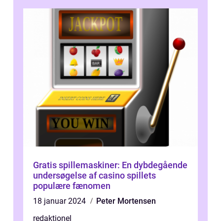
Gratis spillemaskiner: En dybdegående
undersøgelse af casino spillets
populære fænomen
18 januar 2024
Peter Mortensen
redaktionel