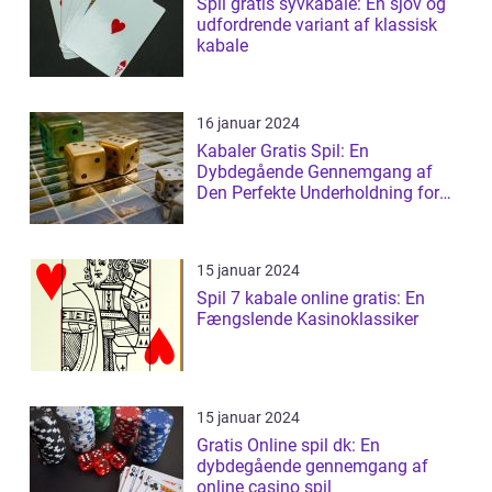
Spil gratis syvkabale: En sjov og
udfordrende variant af klassisk
kabale
16 januar 2024
Kabaler Gratis Spil: En
Dybdegående Gennemgang af
Den Perfekte Underholdning for
Casino-Entusiaster
15 januar 2024
Spil 7 kabale online gratis: En
Fængslende Kasinoklassiker
15 januar 2024
Gratis Online spil dk: En
dybdegående gennemgang af
online casino spil