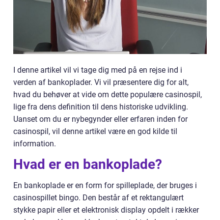
I denne artikel vil vi tage dig med på en rejse ind i
verden af bankoplader. Vi vil præsentere dig for alt,
hvad du behøver at vide om dette populære casinospil,
lige fra dens definition til dens historiske udvikling.
Uanset om du er nybegynder eller erfaren inden for
casinospil, vil denne artikel være en god kilde til
information.
Hvad er en bankoplade?
En bankoplade er en form for spilleplade, der bruges i
casinospillet bingo. Den består af et rektangulært
stykke papir eller et elektronisk display opdelt i rækker