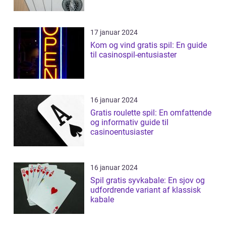
17 januar 2024
Kom og vind gratis spil: En guide
til casinospil-entusiaster
16 januar 2024
Gratis roulette spil: En omfattende
og informativ guide til
casinoentusiaster
16 januar 2024
Spil gratis syvkabale: En sjov og
udfordrende variant af klassisk
kabale