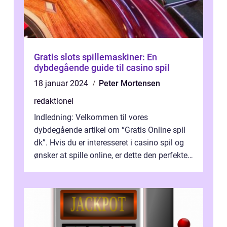
Gratis slots spillemaskiner: En
dybdegående guide til casino spil
18 januar 2024
Peter Mortensen
redaktionel
Indledning: Velkommen til vores
dybdegående artikel om “Gratis Online spil
dk”. Hvis du er interesseret i casino spil og
ønsker at spille online, er dette den perfekte
guide til dig. Vi vi...