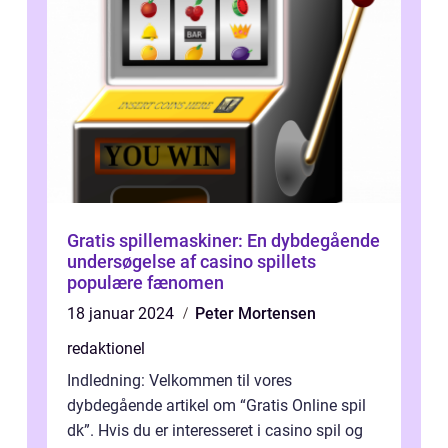
Gratis spillemaskiner: En dybdegående
undersøgelse af casino spillets
populære fænomen
18 januar 2024
Peter Mortensen
redaktionel
Indledning: Velkommen til vores
dybdegående artikel om “Gratis Online spil
dk”. Hvis du er interesseret i casino spil og