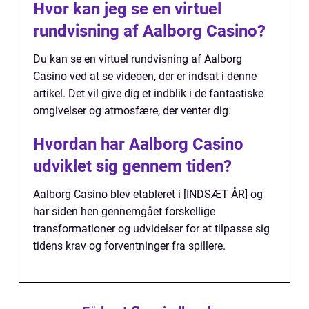
Hvor kan jeg se en virtuel
rundvisning af Aalborg Casino?
Du kan se en virtuel rundvisning af Aalborg
Casino ved at se videoen, der er indsat i denne
artikel. Det vil give dig et indblik i de fantastiske
omgivelser og atmosfære, der venter dig.
Hvordan har Aalborg Casino
udviklet sig gennem tiden?
Aalborg Casino blev etableret i [INDSÆT ÅR] og
har siden hen gennemgået forskellige
transformationer og udvidelser for at tilpasse sig
tidens krav og forventninger fra spillere.