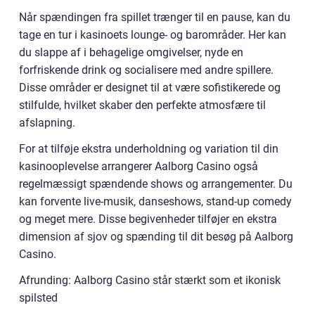
Når spændingen fra spillet trænger til en pause, kan du
tage en tur i kasinoets lounge- og barområder. Her kan
du slappe af i behagelige omgivelser, nyde en
forfriskende drink og socialisere med andre spillere.
Disse områder er designet til at være sofistikerede og
stilfulde, hvilket skaber den perfekte atmosfære til
afslapning.
For at tilføje ekstra underholdning og variation til din
kasinooplevelse arrangerer Aalborg Casino også
regelmæssigt spændende shows og arrangementer. Du
kan forvente live-musik, danseshows, stand-up comedy
og meget mere. Disse begivenheder tilføjer en ekstra
dimension af sjov og spænding til dit besøg på Aalborg
Casino.
Afrunding: Aalborg Casino står stærkt som et ikonisk
spilsted