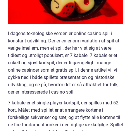
I dagens teknologiske verden er online casino spil i
konstant udvikling. Der er en enorm variation af spil at
vælge imellem, men et spil, der har vist sig at være
tidløst og utroligt populært, er 7 kabale. 7 kabale er et
enkelt og sjovt kortspil, der er tilgængeligt i mange
online casinoer som et gratis spil. I denne artikel vil vi
dykke ned i både spillets præsentation og historiske
udvikling, og se på, hvorfor det er så attraktivt for folk,
der er interesserede i casino spil.
7 kabale er et single-player kortspil, der spilles med 52
kort. Målet med spillet er at arrangere kortene i
forskellige sekvenser og sæt, og at flytte alle kortene til
de fire fundamentbunker i den rigtige rækkefølge. Spillet