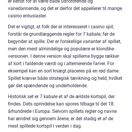
er kendt for at være både udfordrende og
vanedannende, og det er derfor det appellerer til mange
casino entusiaster.
Det er vigtigt, at folk der er interesseret i casino spil,
forstår de grundlæggende regler for 7 kabale, før de
begynder at spille. Der er forskellige varianter af spillet,
men den mest almindelige og populære er klondike-
versionen. I denne version skal spillerne bygge rækker
af kort i faldende værdi og i alternerende farver. For
eksempel kan en sort knægt placeres på en rød dame.
Spillet kræver både strategisk tænkning og held, hvilket
gør det spændende og underholdende.
Historisk set er 7 kabale et af de ældste kortspil, der
findes. Dets oprindelse kan spores tilbage til det 18.
århundrede i Europa. Selvom spillets regler og navne
har ændret sig gennem årene, er det stadig et af de
mest spillede kortspil i verden i dag.