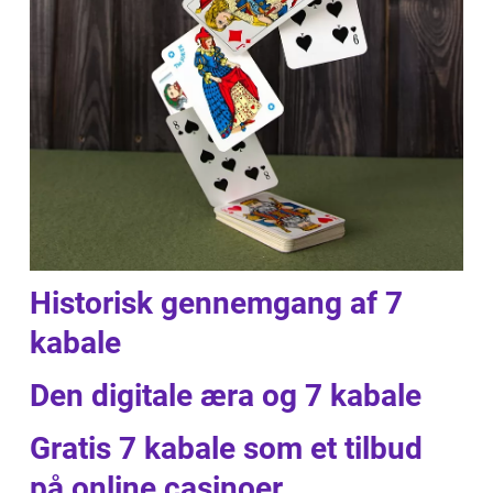
Historisk gennemgang af 7
kabale
Den digitale æra og 7 kabale
Gratis 7 kabale som et tilbud
på online casinoer