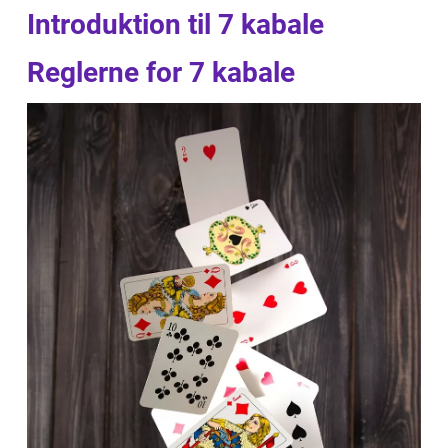
Introduktion til 7 kabale
Reglerne for 7 kabale