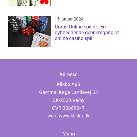
15 januar 2024
Gratis Online spil dk: En
dybdegående gennemgang af
online casino spil
Adresse
web:
www.klikko.dk
Menu