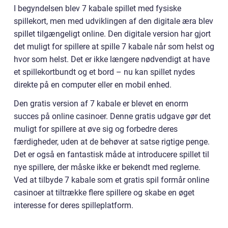
I begyndelsen blev 7 kabale spillet med fysiske
spillekort, men med udviklingen af den digitale æra blev
spillet tilgængeligt online. Den digitale version har gjort
det muligt for spillere at spille 7 kabale når som helst og
hvor som helst. Det er ikke længere nødvendigt at have
et spillekortbundt og et bord – nu kan spillet nydes
direkte på en computer eller en mobil enhed.
Den gratis version af 7 kabale er blevet en enorm
succes på online casinoer. Denne gratis udgave gør det
muligt for spillere at øve sig og forbedre deres
færdigheder, uden at de behøver at satse rigtige penge.
Det er også en fantastisk måde at introducere spillet til
nye spillere, der måske ikke er bekendt med reglerne.
Ved at tilbyde 7 kabale som et gratis spil formår online
casinoer at tiltrække flere spillere og skabe en øget
interesse for deres spilleplatform.