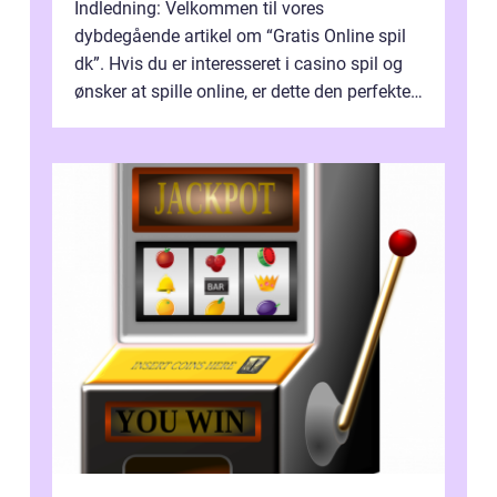
Indledning: Velkommen til vores
dybdegående artikel om “Gratis Online spil
dk”. Hvis du er interesseret i casino spil og
ønsker at spille online, er dette den perfekte
guide til dig. Vi vi...