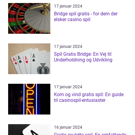
17 januar 2024
Bridge spil gratis - for dem der
elsker casino spil
17 januar 2024
Spil Gratis Bridge: En Vej til
Underholdning og Udvikling
17 januar 2024
Kom og vind gratis spil: En guide
til casinospil-entusiaster
16 januar 2024
Gratis roulette spil: En omfattende